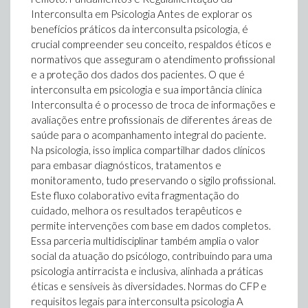
Interconsulta em Psicologia Antes de explorar os
benefícios práticos da interconsulta psicologia, é
crucial compreender seu conceito, respaldos éticos e
normativos que asseguram o atendimento profissional
e a proteção dos dados dos pacientes. O que é
interconsulta em psicologia e sua importância clínica
Interconsulta é o processo de troca de informações e
avaliações entre profissionais de diferentes áreas de
saúde para o acompanhamento integral do paciente.
Na psicologia, isso implica compartilhar dados clínicos
para embasar diagnósticos, tratamentos e
monitoramento, tudo preservando o sigilo profissional.
Este fluxo colaborativo evita fragmentação do
cuidado, melhora os resultados terapêuticos e
permite intervenções com base em dados completos.
Essa parceria multidisciplinar também amplia o valor
social da atuação do psicólogo, contribuindo para uma
psicologia antirracista e inclusiva, alinhada a práticas
éticas e sensíveis às diversidades. Normas do CFP e
requisitos legais para interconsulta psicologia A