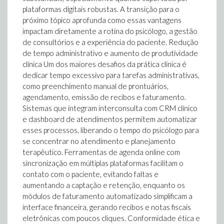
plataformas digitais robustas. A transição para o
próximo tópico aprofunda como essas vantagens
impactam diretamente a rotina do psicólogo, a gestão
de consultórios e a experiência do paciente. Redução
de tempo administrativo e aumento de produtividade
clínica Um dos maiores desafios da prática clínica é
dedicar tempo excessivo para tarefas administrativas,
como preenchimento manual de prontuários,
agendamento, emissão de recibos e faturamento.
Sistemas que integram interconsulta com CRM clínico
e dashboard de atendimentos permitem automatizar
esses processos, liberando o tempo do psicólogo para
se concentrar no atendimento e planejamento
terapêutico. Ferramentas de agenda online com
sincronização em múltiplas plataformas facilitam o
contato com o paciente, evitando faltas e
aumentando a captação e retenção, enquanto os
módulos de faturamento automatizado simplificam a
interface financeira, gerando recibos e notas fiscais
eletrônicas com poucos cliques. Conformidade ética e