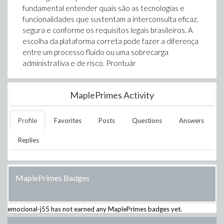
fundamental entender quais são as tecnologias e
funcionalidades que sustentam a interconsulta eficaz,
segura e conforme os requisitos legais brasileiros. A
escolha da plataforma correta pode fazer a diferença
entre um processo fluido ou uma sobrecarga
administrativa e de risco. Prontuár
MaplePrimes Activity
Profile
Favorites
Posts
Questions
Answers
Replies
MaplePrimes Badges
emocional-j55
has not earned any MaplePrimes badges yet.